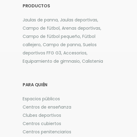
PRODUCTOS
Jaulas de panna, Jaulas deportivas,
Campo de fútbol, Arenas deportivas,
Campo de fútbol pequeño, Fútbol
callejero, Campo de panna, Suelos
deportivos FFG G3, Accesorios,
Equipamiento de gimnasio, Calistenia
PARA QUIÉN
Espacios públicos
Centros de enseñanza
Clubes deportivos
Centros cubiertos
Centros penitenciarios