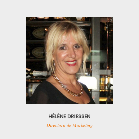
HÉLÈNE DRIESSEN
Directora de Marketing