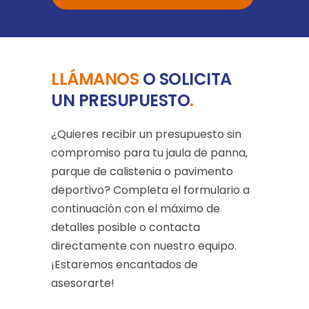
LLÁMANOS
O SOLICITA
UN PRESUPUESTO
.
¿Quieres recibir un presupuesto sin
compromiso para tu jaula de panna,
parque de calistenia o pavimento
deportivo? Completa el formulario a
continuación con el máximo de
detalles posible o contacta
directamente con nuestro equipo.
¡Estaremos encantados de
asesorarte!