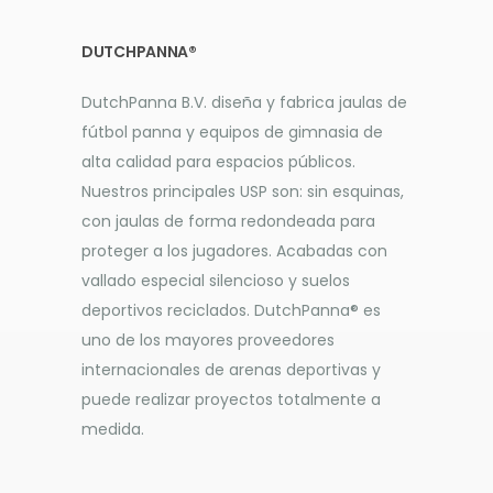
DUTCHPANNA®
DutchPanna B.V. diseña y fabrica jaulas de
fútbol panna y equipos de gimnasia de
alta calidad para espacios públicos.
Nuestros principales USP son: sin esquinas,
con jaulas de forma redondeada para
proteger a los jugadores. Acabadas con
vallado especial silencioso y suelos
deportivos reciclados. DutchPanna® es
uno de los mayores proveedores
internacionales de arenas deportivas y
puede realizar proyectos totalmente a
medida.