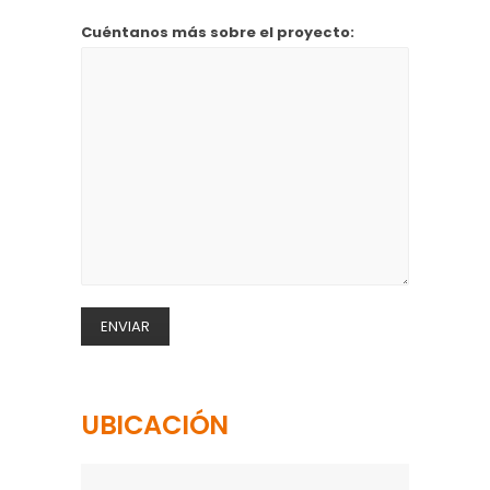
Cuéntanos más sobre el proyecto:
UBICACIÓN