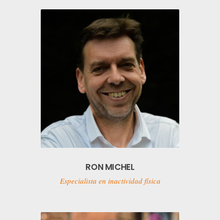
RON MICHEL
Especialista en inactividad física