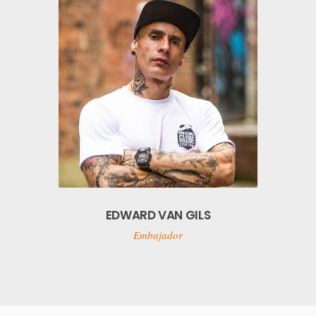
EDWARD VAN GILS
Embajador