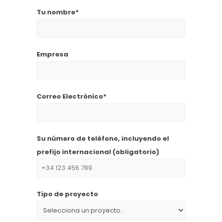
Tu nombre*
Empresa
Correo Electrónico*
Su número de teléfono, incluyendo el
prefijo internacional (obligatorio)
Tipo de proyecto