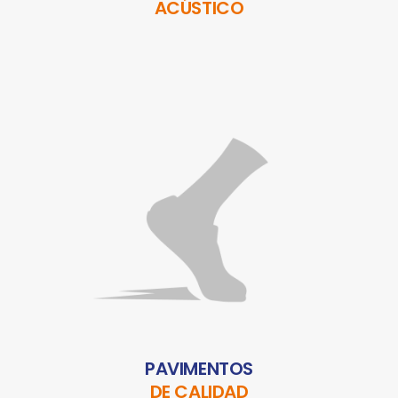
ACÚSTICO
PAVIMENTOS
DE CALIDAD