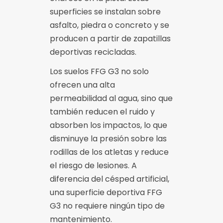
superficies se instalan sobre
asfalto, piedra o concreto y se
producen a partir de zapatillas
deportivas recicladas.
Los suelos FFG G3 no solo
ofrecen una alta
permeabilidad al agua, sino que
también reducen el ruido y
absorben los impactos, lo que
disminuye la presión sobre las
rodillas de los atletas y reduce
el riesgo de lesiones. A
diferencia del césped artificial,
una superficie deportiva FFG
G3 no requiere ningún tipo de
mantenimiento.