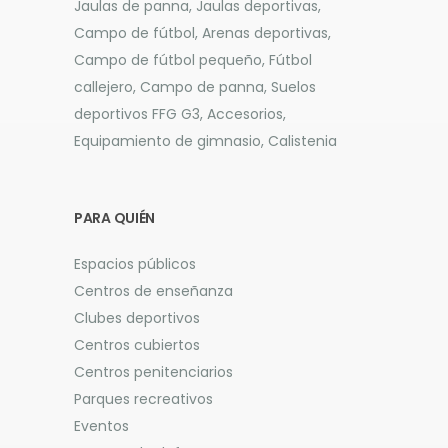
Jaulas de panna, Jaulas deportivas,
Campo de fútbol, Arenas deportivas,
Campo de fútbol pequeño, Fútbol
callejero, Campo de panna, Suelos
deportivos FFG G3, Accesorios,
Equipamiento de gimnasio, Calistenia
PARA QUIÉN
Espacios públicos
Centros de enseñanza
Clubes deportivos
Centros cubiertos
Centros penitenciarios
Parques recreativos
Eventos