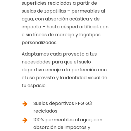
superficies recicladas a partir de
suelas de zapatillas – permeables al
agua, con absorción acústica y de
impacto – hasta césped artificial, con
o sin líneas de marcaje y logotipos
personalizados.
Adaptamos cada proyecto a tus
necesidades para que el suelo
deportivo encaje a la perfección con
el uso previsto y la identidad visual de
tu espacio.
Suelos deportivos FFG G3
reciclados
100% permeables al agua, con
absorción de impactos y