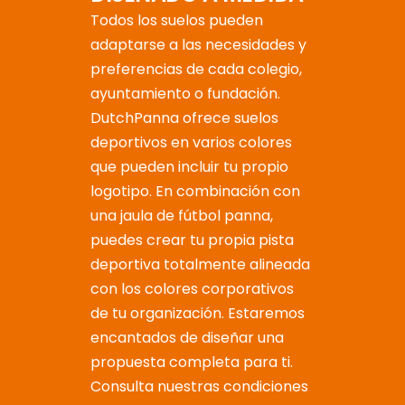
Todos los suelos pueden
adaptarse a las necesidades y
preferencias de cada colegio,
ayuntamiento o fundación.
DutchPanna ofrece suelos
deportivos en varios colores
que pueden incluir tu propio
logotipo. En combinación con
una jaula de fútbol panna,
puedes crear tu propia pista
deportiva totalmente alineada
con los colores corporativos
de tu organización. Estaremos
encantados de diseñar una
propuesta completa para ti.
Consulta nuestras condiciones