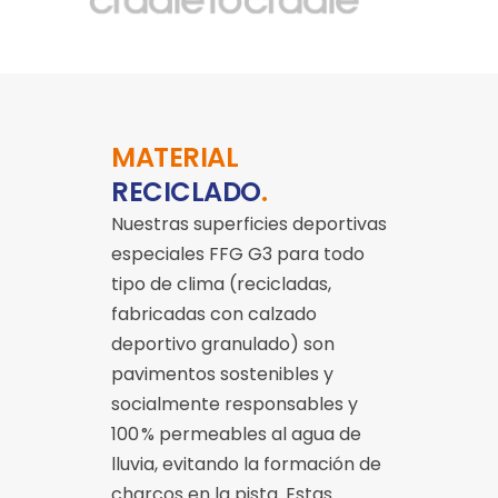
MATERIAL
RECICLADO
.
Nuestras superficies deportivas
especiales FFG G3 para todo
tipo de clima (recicladas,
fabricadas con calzado
deportivo granulado) son
pavimentos sostenibles y
socialmente responsables y
100 % permeables al agua de
lluvia, evitando la formación de
charcos en la pista. Estas