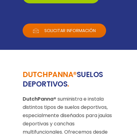
SOLICITAR INFORMACIÓN
DUTCHPANNA®
SUELOS
DEPORTIVOS
.
DutchPanna®
suministra e instala
distintos tipos de suelos deportivos,
especialmente diseñados para jaulas
deportivas y canchas
multifuncionales. Ofrecemos desde