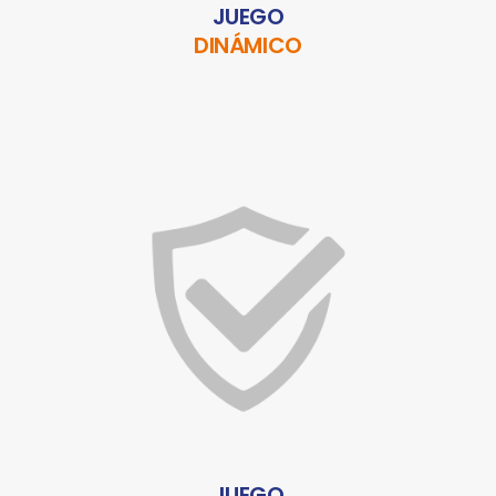
JUEGO
DINÁMICO
JUEGO