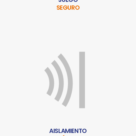
SEGURO
AISLAMIENTO