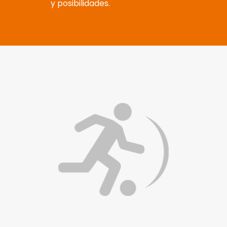
y posibilidades.