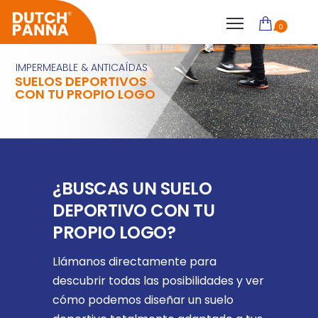
0
IMPERMEABLE & ANTICAÍDAS
SUELOS DEPORTIVOS
CON TU PROPIO LOGO
¿BUSCAS UN SUELO
DEPORTIVO CON TU
PROPIO LOGO?
Llámanos directamente para
descubrir todas las posibilidades y ver
cómo podemos diseñar un suelo