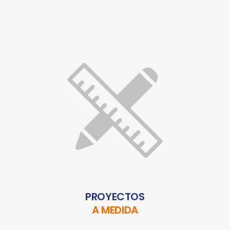
PROYECTOS
A MEDIDA