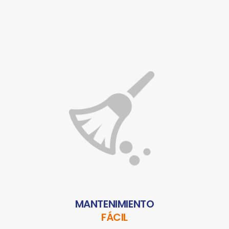
MANTENIMIENTO
FÁCIL