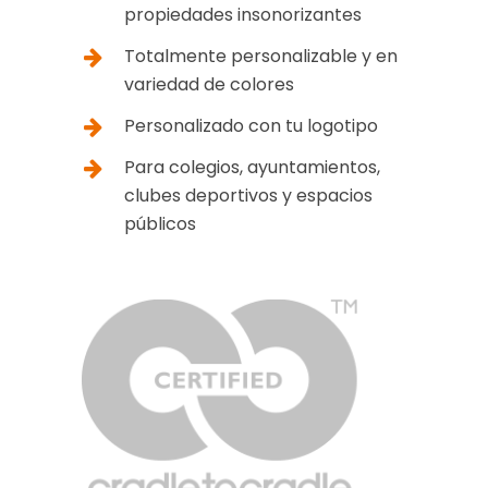
propiedades insonorizantes
Totalmente personalizable y en
variedad de colores
Personalizado con tu logotipo
Para colegios, ayuntamientos,
clubes deportivos y espacios
públicos