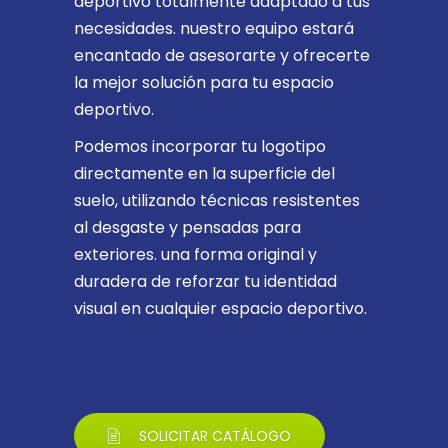
deportivo totalmente adaptado a tus
necesidades. nuestro equipo estará
encantado de asesorarte y ofrecerte
la mejor solución para tu espacio
deportivo.
Podemos incorporar tu logotipo
directamente en la superficie del
suelo, utilizando técnicas resistentes
al desgaste y pensadas para
exteriores. una forma original y
duradera de reforzar tu identidad
visual en cualquier espacio deportivo.
SOLICITAR CATÁLOGO