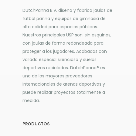
DutchPanna B.V. diseña y fabrica jaulas de
fútbol panna y equipos de gimnasia de
alta calidad para espacios públicos.
Nuestros principales USP son: sin esquinas,
con jaulas de forma redondeada para
proteger a los jugadores. Acabadas con
vallado especial silencioso y suelos
deportivos reciclados. DutchPanna® es
uno de los mayores proveedores
internacionales de arenas deportivas y
puede realizar proyectos totalmente a
medida.
PRODUCTOS