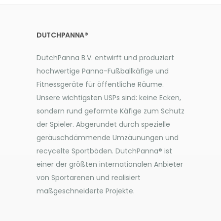
DUTCHPANNA®
DutchPanna B.V. entwirft und produziert
hochwertige Panna-Fußballkäfige und
Fitnessgeräte für öffentliche Räume.
Unsere wichtigsten USPs sind: keine Ecken,
sondern rund geformte Käfige zum Schutz
der Spieler. Abgerundet durch spezielle
geräuschdämmende Umzäunungen und
recycelte Sportböden. DutchPanna® ist
einer der größten internationalen Anbieter
von Sportarenen und realisiert
maßgeschneiderte Projekte.