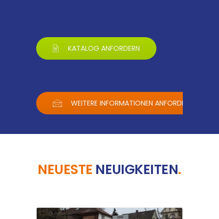
KATALOG ANFORDERN
WEITERE INFORMATIONEN ANFORDERN
NEUESTE
NEUIGKEITEN
.