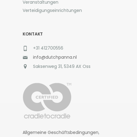
Veranstaltungen
Verteidigungseinrichtungen
KONTAKT
+31 412700556
info@dutchpanna.nl
Saksenweg 31, 5349 AX Oss
Allgemeine Geschäftsbedingungen
,