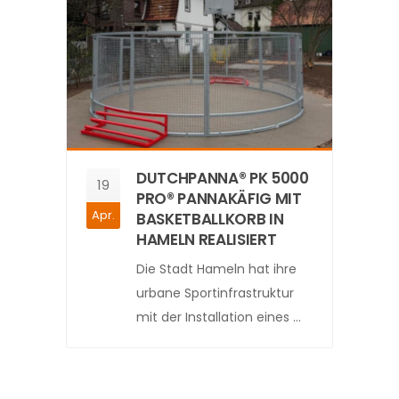
DUTCHPANNA® PK 5000
19
PRO® PANNAKÄFIG MIT
Apr.
BASKETBALLKORB IN
HAMELN REALISIERT
Die Stadt Hameln hat ihre
urbane Sportinfrastruktur
mit der Installation eines ...