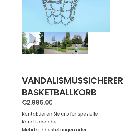
VANDALISMUSSICHERER
BASKETBALLKORB
€
2.995,00
Kontaktieren
Sie uns für spezielle
Konditionen bei
Mehrfachbestellungen oder