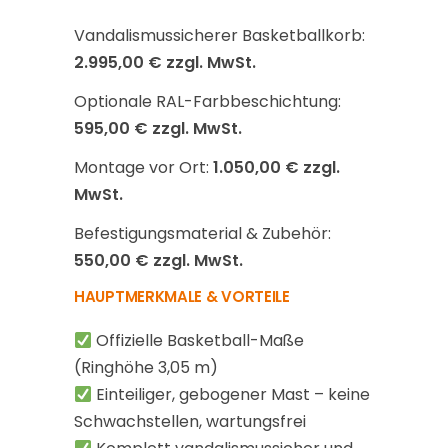
Vandalismussicherer Basketballkorb:
2.995,00 € zzgl. MwSt.
Optionale RAL-Farbbeschichtung:
595,00 € zzgl. MwSt.
Montage vor Ort:
1.050,00 € zzgl.
MwSt.
Befestigungsmaterial & Zubehör:
550,00 € zzgl. MwSt.
HAUPTMERKMALE & VORTEILE
Offizielle Basketball-Maße
(Ringhöhe 3,05 m)
Einteiliger, gebogener Mast – keine
Schwachstellen, wartungsfrei