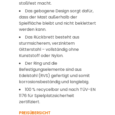
stoßfest macht.
Das gebogene Design sorgt dafür,
dass der Mast außerhalb der
Spielfläche bleibt und nicht beklettert
werden kann.
Das Rückbrett besteht aus
sturmsicherem, verzinktem
Gitterstahl – vollständig ohne
Kunststoff oder Nylon.
Der Ring und die
Befestigungselemente sind aus
Edelstahl (RVS) gefertigt und somit
korrosionsbeständig und langlebig.
100 % recycelbar und nach TÜV-EN
1176 für Spielplatzsicherheit
zertifiziert.
PREISÜBERSICHT