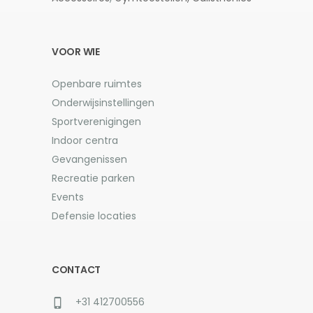
VOOR WIE
Openbare ruimtes
Onderwijsinstellingen
Sportverenigingen
Indoor centra
Gevangenissen
Recreatie parken
Events
Defensie locaties
CONTACT
+31 412700556