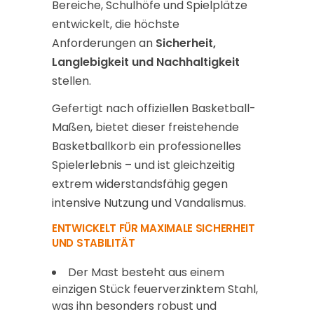
Bereiche, Schulhöfe und Spielplätze
entwickelt, die höchste
Anforderungen an
Sicherheit,
Langlebigkeit und Nachhaltigkeit
stellen.
Gefertigt nach offiziellen Basketball-
Maßen, bietet dieser freistehende
Basketballkorb ein professionelles
Spielerlebnis – und ist gleichzeitig
extrem widerstandsfähig gegen
intensive Nutzung und Vandalismus.
ENTWICKELT FÜR MAXIMALE SICHERHEIT
UND STABILITÄT
Der Mast besteht aus einem
einzigen Stück feuerverzinktem Stahl,
was ihn besonders robust und