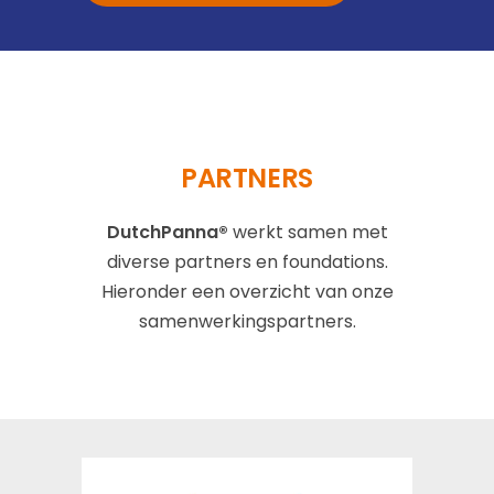
PARTNERS
DutchPanna®
werkt samen met
diverse partners en foundations.
Hieronder een overzicht van onze
samenwerkingspartners.