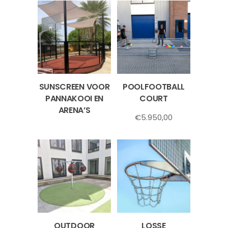
SUNSCREEN VOOR
POOLFOOTBALL
PANNAKOOI EN
COURT
ARENA’S
€
5.950,00
OUTDOOR
LOSSE