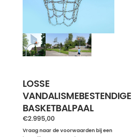
LOSSE
VANDALISMEBESTENDIGE
BASKETBALPAAL
€
2.995,00
Vraag naar de voorwaarden bij een