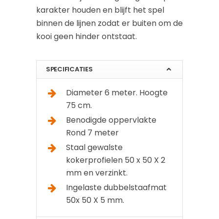
karakter houden en blijft het spel
binnen de lijnen zodat er buiten om de
kooi geen hinder ontstaat.
SPECIFICATIES
Diameter 6 meter. Hoogte
75 cm.
Benodigde oppervlakte
Rond 7 meter
Staal gewalste
kokerprofielen 50 x 50 X 2
mm en verzinkt.
Ingelaste dubbelstaafmat
50x 50 X 5 mm.