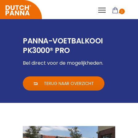
0
PANNA-VOETBALKOOI
PK3000® PRO
Bel direct voor de mogelijkheden.
TERUG NAAR OVERZICHT