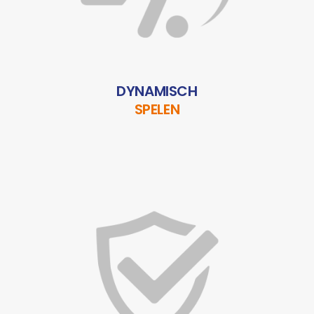
DYNAMISCH
SPELEN