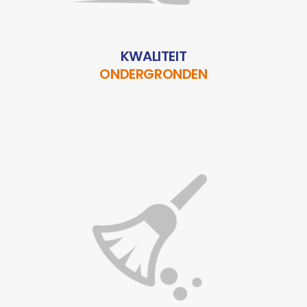
KWALITEIT
ONDERGRONDEN