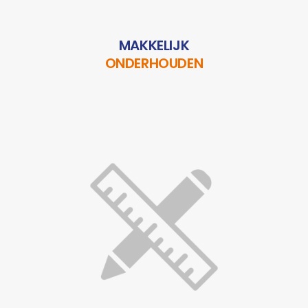
MAKKELIJK
ONDERHOUDEN