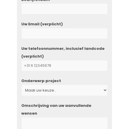
Uw Email (verplicht)
Uw telefoonnummer, inclusief landcode
(verplicht)
Onderwerp project
Omschrijving van uw aanvullende
wensen