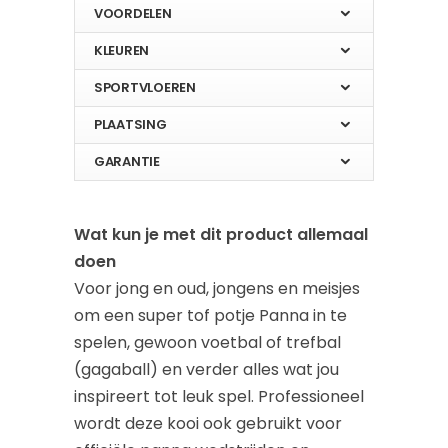
VOORDELEN
KLEUREN
SPORTVLOEREN
PLAATSING
GARANTIE
Wat kun je met dit product allemaal
doen
Voor jong en oud, jongens en meisjes
om een super tof potje Panna in te
spelen, gewoon voetbal of trefbal
(gagaball) en verder alles wat jou
inspireert tot leuk spel. Professioneel
wordt deze kooi ook gebruikt voor