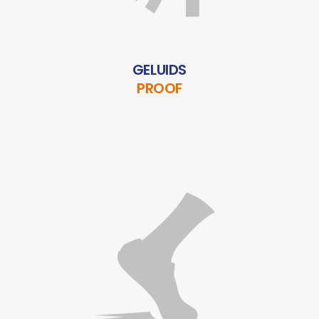
GELUIDS
PROOF