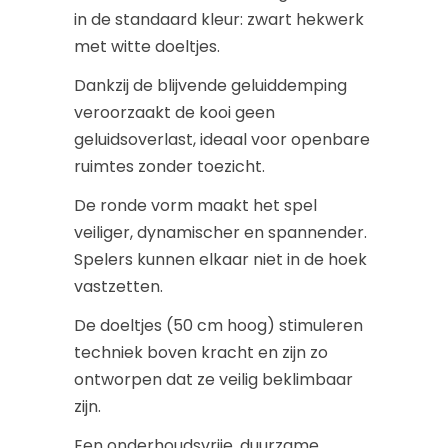
in de standaard kleur: zwart hekwerk
met witte doeltjes.
Dankzij de blijvende geluiddemping
veroorzaakt de kooi geen
geluidsoverlast, ideaal voor openbare
ruimtes zonder toezicht.
De ronde vorm maakt het spel
veiliger, dynamischer en spannender.
Spelers kunnen elkaar niet in de hoek
vastzetten.
De doeltjes (50 cm hoog) stimuleren
techniek boven kracht en zijn zo
ontworpen dat ze veilig beklimbaar
zijn.
Een onderhoudsvrije, duurzame