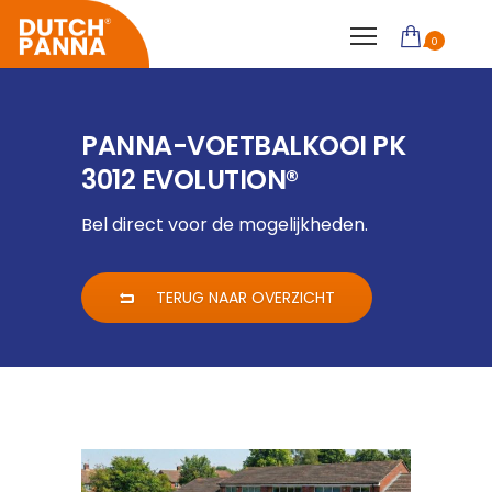
0
PANNA-VOETBALKOOI PK
3012 EVOLUTION®
Bel direct voor de mogelijkheden.
TERUG NAAR OVERZICHT