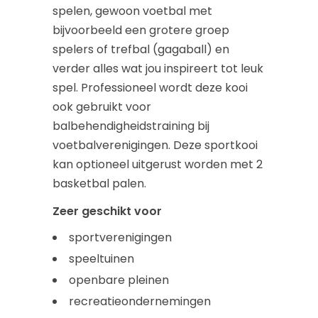
spelen, gewoon voetbal met
bijvoorbeeld een grotere groep
spelers of trefbal (gagaball) en
verder alles wat jou inspireert tot leuk
spel. Professioneel wordt deze kooi
ook gebruikt voor
balbehendigheidstraining bij
voetbalverenigingen. Deze sportkooi
kan optioneel uitgerust worden met 2
basketbal palen.
Zeer geschikt voor
sportverenigingen
speeltuinen
openbare pleinen
recreatieondernemingen