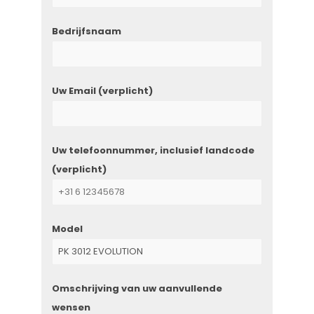
Bedrijfsnaam
Uw Email (verplicht)
Uw telefoonnummer, inclusief landcode
(verplicht)
Model
Omschrijving van uw aanvullende
wensen