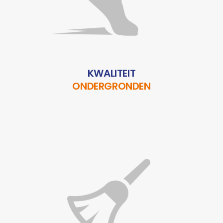
KWALITEIT
ONDERGRONDEN