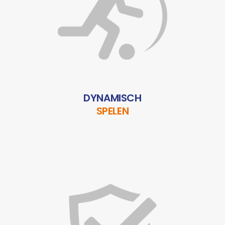
DYNAMISCH
SPELEN