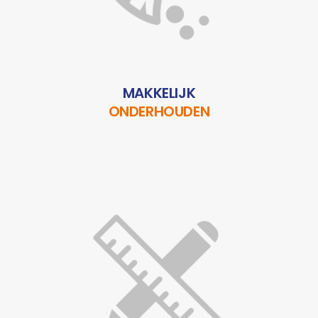
MAKKELIJK
ONDERHOUDEN