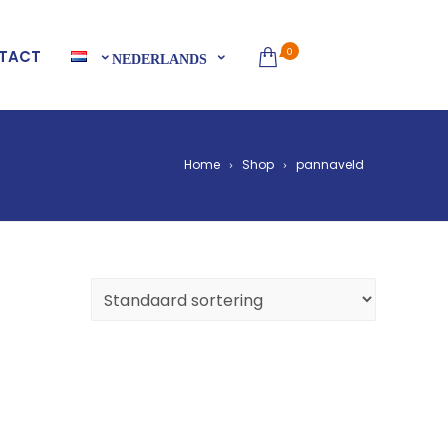
0
TACT
NEDERLANDS
Home
Shop
pannaveld