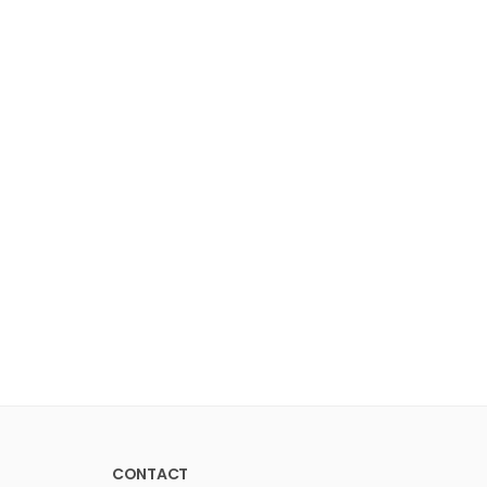
CONTACT