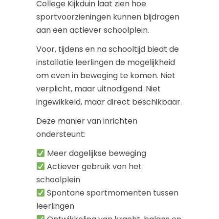
College Kijkduin laat zien hoe
sportvoorzieningen kunnen bijdragen
aan een actiever schoolplein.
Voor, tijdens en na schooltijd biedt de
installatie leerlingen de mogelijkheid
om even in beweging te komen. Niet
verplicht, maar uitnodigend. Niet
ingewikkeld, maar direct beschikbaar.
Deze manier van inrichten
ondersteunt:
Meer dagelijkse beweging
Actiever gebruik van het
schoolplein
Spontane sportmomenten tussen
leerlingen