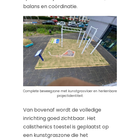
balans en coördinatie.
Complete beweegzone met kunstgrasvloer en herkenbare
projectidentiteit.
Van bovenaf wordt de volledige
inrichting goed zichtbaar. Het
calisthenics toestel is geplaatst op
een kunstgraszone die het