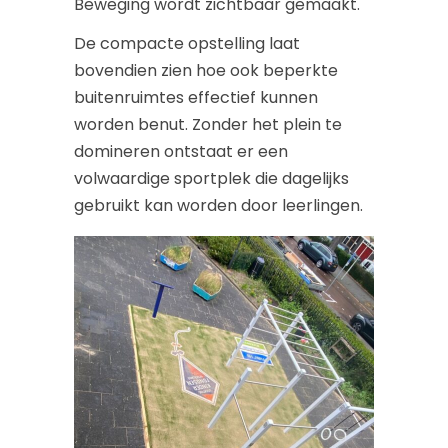
Beweging wordt zichtbaar gemaakt.
De compacte opstelling laat
bovendien zien hoe ook beperkte
buitenruimtes effectief kunnen
worden benut. Zonder het plein te
domineren ontstaat er een
volwaardige sportplek die dagelijks
gebruikt kan worden door leerlingen.