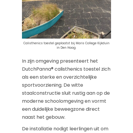
Calisthenics toestel geplaatst bij Maris College Kijkduin
in Den Haag.
In zijn omgeving presenteert het
DutchPanna® calisthenics toestel zich
als een sterke en overzichtelijke
sportvoorziening. De witte
staalconstructie sluit rustig aan op de
moderne schoolomgeving en vormt
een duidelijke beweegzone direct
naast het gebouw.
De installatie nodigt leerlingen uit om