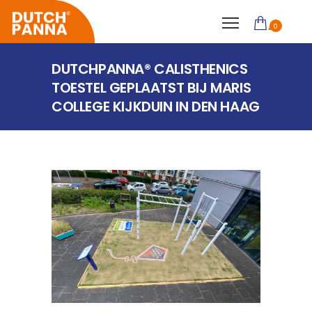
0
DUTCHPANNA® CALISTHENICS
TOESTEL GEPLAATST BIJ MARIS
COLLEGE KIJKDUIN IN DEN HAAG