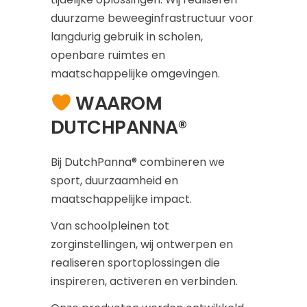
duurzame beweeginfrastructuur voor
langdurig gebruik in scholen,
openbare ruimtes en
maatschappelijke omgevingen.
WAAROM
DUTCHPANNA®
Bij DutchPanna® combineren we
sport, duurzaamheid en
maatschappelijke impact.
Van schoolpleinen tot
zorginstellingen, wij ontwerpen en
realiseren sportoplossingen die
inspireren, activeren en verbinden.