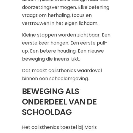
doorzettingsvermogen. Elke oefening
vraagt om herhaling, focus en
vertrouwen in het eigen lichaam.
Kleine stappen worden zichtbaar. Een
eerste keer hangen. Een eerste pull-
up. Een betere houding. Een nieuwe
beweging die ineens lukt.
Dat maakt calisthenics waardevol
binnen een schoolomgeving.
BEWEGING ALS
ONDERDEEL VAN DE
SCHOOLDAG
Het calisthenics toestel bij Maris