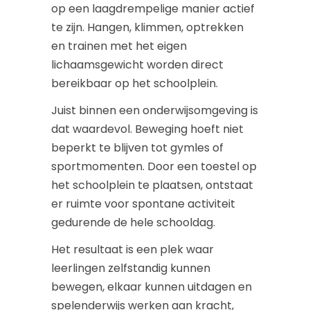
op een laagdrempelige manier actief
te zijn. Hangen, klimmen, optrekken
en trainen met het eigen
lichaamsgewicht worden direct
bereikbaar op het schoolplein.
Juist binnen een onderwijsomgeving is
dat waardevol. Beweging hoeft niet
beperkt te blijven tot gymles of
sportmomenten. Door een toestel op
het schoolplein te plaatsen, ontstaat
er ruimte voor spontane activiteit
gedurende de hele schooldag.
Het resultaat is een plek waar
leerlingen zelfstandig kunnen
bewegen, elkaar kunnen uitdagen en
spelenderwijs werken aan kracht,