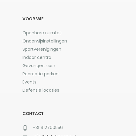
VOOR WIE
Openbare ruimtes
Onderwijsinstellingen
Sportverenigingen
Indoor centra
Gevangenissen
Recreatie parken
Events
Defensie locaties
CONTACT
+31 412700556