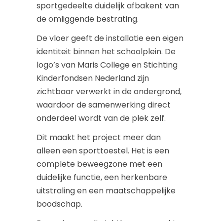
sportgedeelte duidelijk afbakent van
de omliggende bestrating.
De vloer geeft de installatie een eigen
identiteit binnen het schoolplein. De
logo’s van Maris College en Stichting
Kinderfondsen Nederland zijn
zichtbaar verwerkt in de ondergrond,
waardoor de samenwerking direct
onderdeel wordt van de plek zelf.
Dit maakt het project meer dan
alleen een sporttoestel. Het is een
complete beweegzone met een
duidelijke functie, een herkenbare
uitstraling en een maatschappelijke
boodschap.