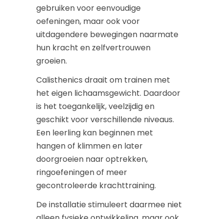
gebruiken voor eenvoudige
oefeningen, maar ook voor
uitdagendere bewegingen naarmate
hun kracht en zelfvertrouwen
groeien.
Calisthenics draait om trainen met
het eigen lichaamsgewicht. Daardoor
is het toegankelijk, veelzijdig en
geschikt voor verschillende niveaus.
Een leerling kan beginnen met
hangen of klimmen en later
doorgroeien naar optrekken,
ringoefeningen of meer
gecontroleerde krachttraining.
De installatie stimuleert daarmee niet
alleen fysieke ontwikkeling, maar ook