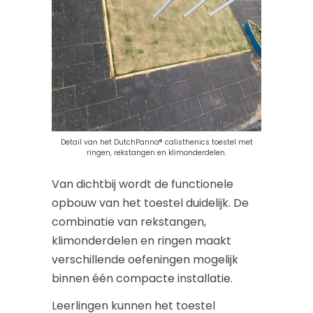
Detail van het DutchPanna® calisthenics toestel met
ringen, rekstangen en klimonderdelen.
Van dichtbij wordt de functionele
opbouw van het toestel duidelijk. De
combinatie van rekstangen,
klimonderdelen en ringen maakt
verschillende oefeningen mogelijk
binnen één compacte installatie.
Leerlingen kunnen het toestel