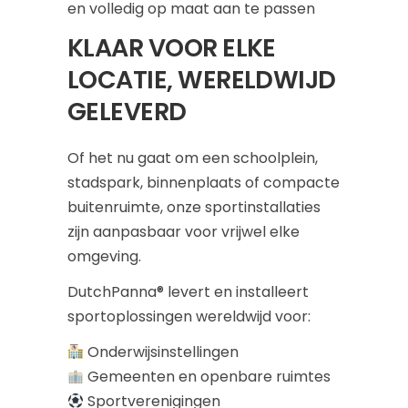
en volledig op maat aan te passen
KLAAR VOOR ELKE
LOCATIE, WERELDWIJD
GELEVERD
Of het nu gaat om een schoolplein,
stadspark, binnenplaats of compacte
buitenruimte, onze sportinstallaties
zijn aanpasbaar voor vrijwel elke
omgeving.
DutchPanna® levert en installeert
sportoplossingen wereldwijd voor:
Onderwijsinstellingen
Gemeenten en openbare ruimtes
Sportverenigingen