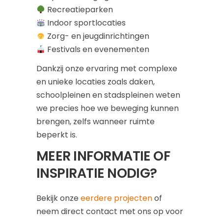
Recreatieparken
Indoor sportlocaties
Zorg- en jeugdinrichtingen
Festivals en evenementen
Dankzij onze ervaring met complexe
en unieke locaties zoals daken,
schoolpleinen en stadspleinen weten
we precies hoe we beweging kunnen
brengen, zelfs wanneer ruimte
beperkt is.
MEER INFORMATIE OF
INSPIRATIE NODIG?
Bekijk onze
eerdere projecten
of
neem direct contact met ons op voor