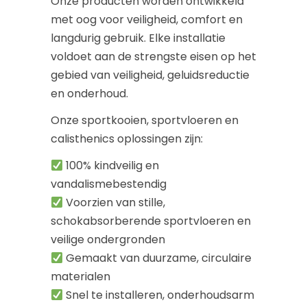
Onze producten worden ontwikkeld
met oog voor veiligheid, comfort en
langdurig gebruik. Elke installatie
voldoet aan de strengste eisen op het
gebied van veiligheid, geluidsreductie
en onderhoud.
Onze sportkooien, sportvloeren en
calisthenics oplossingen zijn:
100% kindveilig en
vandalismebestendig
Voorzien van stille,
schokabsorberende sportvloeren en
veilige ondergronden
Gemaakt van duurzame, circulaire
materialen
Snel te installeren, onderhoudsarm