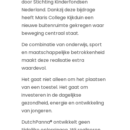
door Stichting Kinderfondsen
Nederland. Dankzij deze bijdrage
heeft Maris College Kijkduin een
nieuwe buitenruimte gekregen waar
beweging centraal staat.
De combinatie van onderwijs, sport
en maatschappelijke betrokkenheid
maakt deze realisatie extra
waardevol.
Het gaat niet alleen om het plaatsen
van een toestel. Het gaat om
investeren in de dagelijkse
gezondheid, energie en ontwikkeling
van jongeren.
DutchPanna® ontwikkelt geen
tijdelijke oplossingen. Wij realiseren