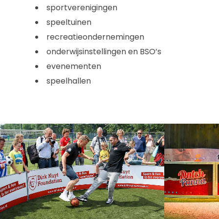
sportverenigingen
speeltuinen
recreatieondernemingen
onderwijsinstellingen en BSO’s
evenementen
speelhallen