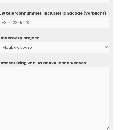
Uw telefoonnummer, inclusief landcode (verplicht)
Onderwerp project
Omschrijving van uw aanvullende wensen