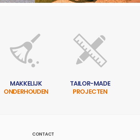
MAKKELIJK
TAILOR-MADE
ONDERHOUDEN
PROJECTEN
CONTACT