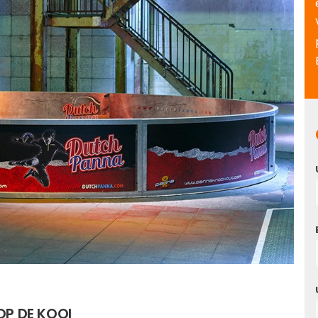
OP DE KOOI