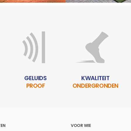
GELUIDS
KWALITEIT
PROOF
ONDERGRONDEN
EN
VOOR WIE