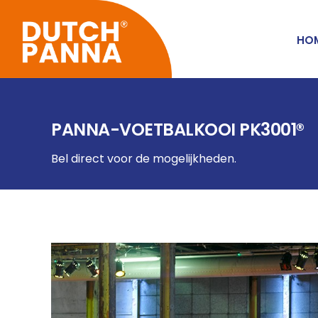
HO
PANNA-VOETBALKOOI PK3001®
Bel direct voor de mogelijkheden.