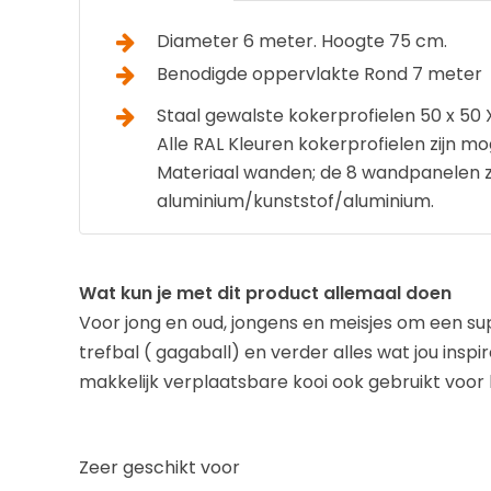
Diameter 6 meter. Hoogte 75 cm.
Benodigde oppervlakte Rond 7 meter
Staal gewalste kokerprofielen 50 x 50 
Alle RAL Kleuren kokerprofielen zijn mo
Materiaal wanden; de 8 wandpanelen 
aluminium/kunststof/aluminium.
Wat kun je met dit product allemaal doen
Voor jong en oud, jongens en meisjes om een sup
trefbal ( gagaball) en verder alles wat jou inspi
makkelijk verplaatsbare kooi ook gebruikt voor 
Zeer geschikt voor