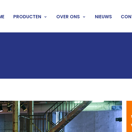
ME
PRODUCTEN
OVER ONS
NIEUWS
CON