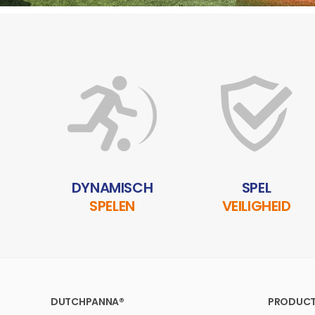
DYNAMISCH
SPEL
SPELEN
VEILIGHEID
DUTCHPANNA®
PRODUCT