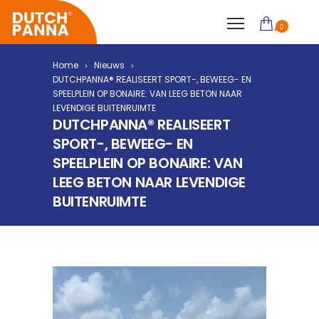
0
Home
Nieuws
DUTCHPANNA® REALISEERT SPORT-, BEWEEG- EN
SPEELPLEIN OP BONAIRE: VAN LEEG BETON NAAR
LEVENDIGE BUITENRUIMTE
DUTCHPANNA® REALISEERT
SPORT-, BEWEEG- EN
SPEELPLEIN OP BONAIRE: VAN
LEEG BETON NAAR LEVENDIGE
BUITENRUIMTE