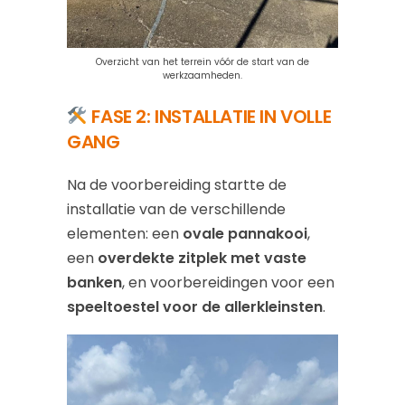
Overzicht van het terrein vóór de start van de
werkzaamheden.
FASE 2: INSTALLATIE IN VOLLE
GANG
Na de voorbereiding startte de
installatie van de verschillende
elementen: een
ovale pannakooi
,
een
overdekte zitplek met vaste
banken
, en voorbereidingen voor een
speeltoestel voor de allerkleinsten
.