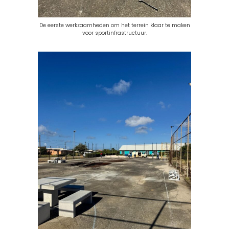
De eerste werkzaamheden om het terrein klaar te maken
voor sportinfrastructuur.