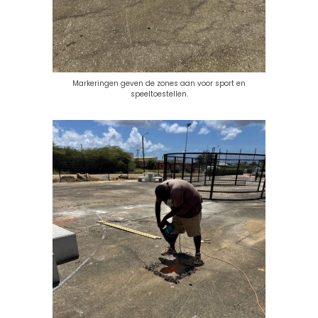
Markeringen geven de zones aan voor sport en
speeltoestellen.