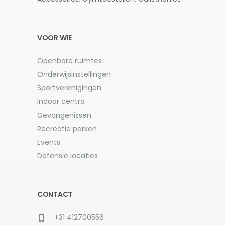
VOOR WIE
Openbare ruimtes
Onderwijsinstellingen
Sportverenigingen
Indoor centra
Gevangenissen
Recreatie parken
Events
Defensie locaties
CONTACT
+31 412700556