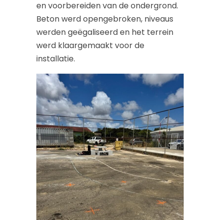
en voorbereiden van de ondergrond.
Beton werd opengebroken, niveaus
werden geëgaliseerd en het terrein
werd klaargemaakt voor de
installatie.