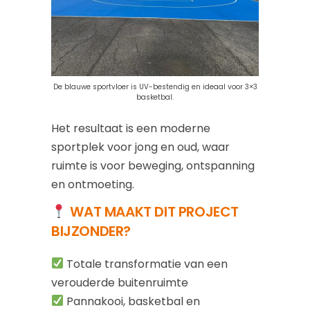
De blauwe sportvloer is UV-bestendig en ideaal voor 3×3
basketbal.
Het resultaat is een moderne
sportplek voor jong en oud, waar
ruimte is voor beweging, ontspanning
en ontmoeting.
WAT MAAKT DIT PROJECT
BIJZONDER?
Totale transformatie van een
verouderde buitenruimte
Pannakooi, basketbal en