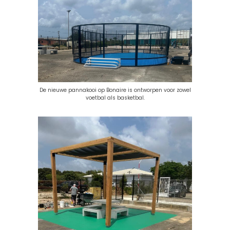
De nieuwe pannakooi op Bonaire is ontworpen voor zowel
voetbal als basketbal.