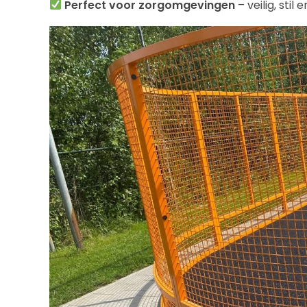
Perfect voor zorgomgevingen
– veilig, sti