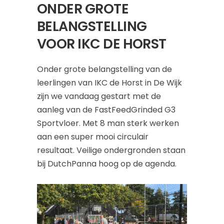
ONDER GROTE
BELANGSTELLING
VOOR IKC DE HORST
Onder grote belangstelling van de
leerlingen van IKC de Horst in De Wijk
zijn we vandaag gestart met de
aanleg van de FastFeedGrinded G3
Sportvloer. Met 8 man sterk werken
aan een super mooi circulair
resultaat. Veilige ondergronden staan
bij DutchPanna hoog op de agenda.