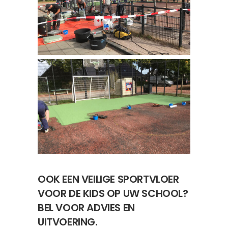
OOK EEN VEILIGE SPORTVLOER
VOOR DE KIDS OP UW SCHOOL?
BEL VOOR ADVIES EN
UITVOERING.