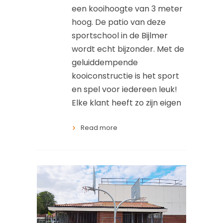
een kooihoogte van 3 meter
hoog. De patio van deze
sportschool in de Bijlmer
wordt echt bijzonder. Met de
geluiddempende
kooiconstructie is het sport
en spel voor iedereen leuk!
Elke klant heeft zo zijn eigen
Read more