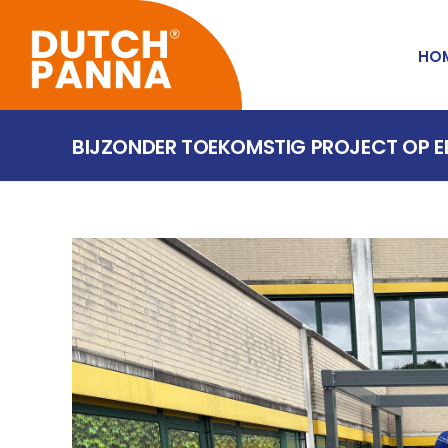
HO
BIJZONDER TOEKOMSTIG PROJECT OP E