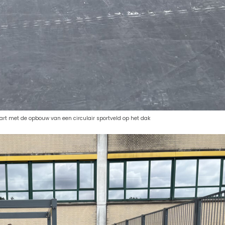
rt met de opbouw van een circulair sportveld op het dak