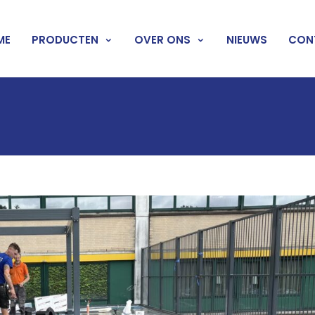
ME
PRODUCTEN
OVER ONS
NIEUWS
CON